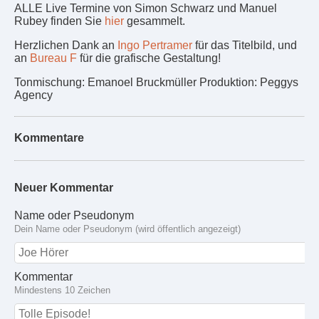
ALLE Live Termine von Simon Schwarz und Manuel
Rubey finden Sie
hier
gesammelt.
Herzlichen Dank an
Ingo Pertramer
für das Titelbild, und
an
Bureau F
für die grafische Gestaltung!
Tonmischung: Emanoel Bruckmüller Produktion: Peggys
Agency
Kommentare
Neuer Kommentar
Name oder Pseudonym
Dein Name oder Pseudonym (wird öffentlich angezeigt)
Kommentar
Mindestens 10 Zeichen