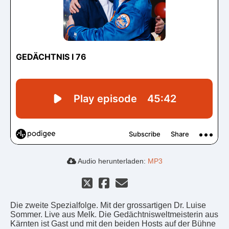
Audio herunterladen:
MP3
Die zweite Spezialfolge. Mit der grossartigen Dr. Luise
Sommer. Live aus Melk. Die Gedächtnisweltmeisterin aus
Kärnten ist Gast und mit den beiden Hosts auf der Bühne