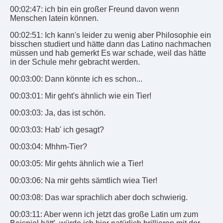
00:02:47: ich bin ein großer Freund davon wenn
Menschen latein können.
00:02:51: Ich kann's leider zu wenig aber Philosophie ein
bisschen studiert und hätte dann das Latino nachmachen
müssen und hab gemerkt Es war schade, weil das hätte
in der Schule mehr gebracht werden.
00:03:00: Dann könnte ich es schon...
00:03:01: Mir geht's ähnlich wie ein Tier!
00:03:03: Ja, das ist schön.
00:03:03: Hab' ich gesagt?
00:03:04: Mhhm-Tier?
00:03:05: Mir gehts ähnlich wie a Tier!
00:03:06: Na mir gehts sämtlich wiea Tier!
00:03:08: Das war sprachlich aber doch schwierig.
00:03:11: Aber wenn ich jetzt das große Latin um zum