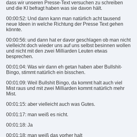
dass wir unseren Presse-Text versuchen zu schreiben
und die KI befragt haben was sie davon hält.
00:00:52: Und dann kann man natürlich acht tausend
neue Ideen in welche Richtung der Presse Text gehen
könnte.
00:00:56: und dann hat er davor geschlagen ob man nicht
vielleicht doch wieder uns auf uns selbst besinnen wollen
und nicht mit den zwei Milliarden Leuten etwas
besprechen.
00:01:04: Was wir dann eh getan haben aber Bullshit-
Bingo, stimmt natürlich ein bisschen.
00:01:09: Weil Bullshit Bingo, da kommt halt auch viel
Mist raus und mit zwei Milliarden kommt natürlich mehr
Mist.
00:01:15: aber vielleicht auch was Gutes.
00:01:17: man weiß es nicht.
00:01:18: Ja
00:01:18: man weiß das vorher halt