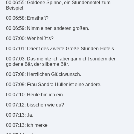
00:06:55: Goldene Spinne, ein Stundennotel zum
Beispiel.
00:06:58: Ernsthaft?
00:06:59: Nimm einen anderen großen.
00:07:00: Wer heißt's?
00:07:01: Orient des Zweite-Große-Stunden-Hotels.
00:07:03: Das meinte ich aber gar nicht sondern der
goldene Bär, der silberne Bär.
00:07:08: Herzlichen Glückwunsch.
00:07:09: Frau Sandra Hüller ist eine andere.
00:07:10: Heute bin ich ein
00:07:12: bisschen wie du?
00:07:13: Ja,
00:07:13: ich merke