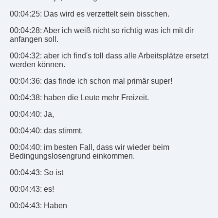
00:04:25: Das wird es verzettelt sein bisschen.
00:04:28: Aber ich weiß nicht so richtig was ich mit dir
anfangen soll.
00:04:32: aber ich find's toll dass alle Arbeitsplätze ersetzt
werden können.
00:04:36: das finde ich schon mal primär super!
00:04:38: haben die Leute mehr Freizeit.
00:04:40: Ja,
00:04:40: das stimmt.
00:04:40: im besten Fall, dass wir wieder beim
Bedingungslosengrund einkommen.
00:04:43: So ist
00:04:43: es!
00:04:43: Haben