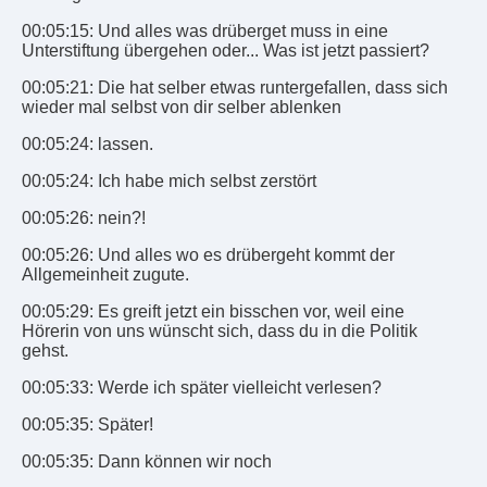
00:05:15: Und alles was drüberget muss in eine
Unterstiftung übergehen oder... Was ist jetzt passiert?
00:05:21: Die hat selber etwas runtergefallen, dass sich
wieder mal selbst von dir selber ablenken
00:05:24: lassen.
00:05:24: Ich habe mich selbst zerstört
00:05:26: nein?!
00:05:26: Und alles wo es drübergeht kommt der
Allgemeinheit zugute.
00:05:29: Es greift jetzt ein bisschen vor, weil eine
Hörerin von uns wünscht sich, dass du in die Politik
gehst.
00:05:33: Werde ich später vielleicht verlesen?
00:05:35: Später!
00:05:35: Dann können wir noch