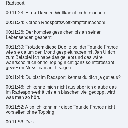
Radsport.
00:11:23: Er darf keinen Wettkampf mehr machen.
00:11:24: Keinen Radsportswettkampfer machen!
00:11:26: Der komplett gestrichen bis an seinen
Lebensenden gesperrt.
00:11:30: Trotzdem diese Duelle bei der Tour de France
wie sie da um den Mond gespielt haben mit Jan Ulrich
zum Beispiel ich habe das geliebt und das wäre
wahrscheinlich ohne Toping nicht ganz so interessant
gewesen Muss man auch sagen.
00:11:44: Du bist im Radsport, kennst du dich ja gut aus?
00:11:46: Ich kenne mich nicht aus aber ich glaube das
im Radesportverhältnis ein bisschen viel gedoppt wird
was man so hört.
00:11:52: Also ich kann mir diese Tour de France nicht
vorstellen ohne Topping.
00:11:56: Das