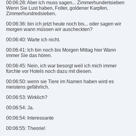
00:06:28: Aber ich muss sagen... Zimmerhundertsieben
Wenn Sie Lust haben, Folter, goldener Karpfen,
Zimmerhundredsieben.
00:06:36: bin ich jetzt heute noch bis... oder sagen wir
morgen wann müssen wir auscheckten?
00:06:40: Warte ich nicht.
00:06:41: Ich bin noch bis Morgen Mittag hier Wann
immer Sie das hören.
00:06:45: Nein, ich war besorgt weil ich mich immer
fürchte vor Hotels noch dazu mit diesen.
00:06:50: wenn sie Tiere im Namen haben wird es
meistens gefährlich.
00:06:53: Wirklich?
00:06:54: Ja.
00:06:54: Interessante
00:06:55: Theorie!