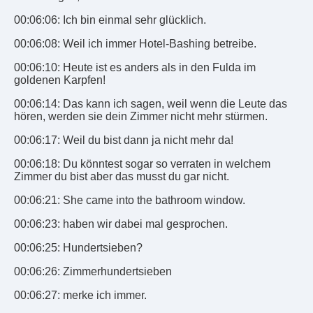
00:06:06: Ich bin einmal sehr glücklich.
00:06:08: Weil ich immer Hotel-Bashing betreibe.
00:06:10: Heute ist es anders als in den Fulda im
goldenen Karpfen!
00:06:14: Das kann ich sagen, weil wenn die Leute das
hören, werden sie dein Zimmer nicht mehr stürmen.
00:06:17: Weil du bist dann ja nicht mehr da!
00:06:18: Du könntest sogar so verraten in welchem
Zimmer du bist aber das musst du gar nicht.
00:06:21: She came into the bathroom window.
00:06:23: haben wir dabei mal gesprochen.
00:06:25: Hundertsieben?
00:06:26: Zimmerhundertsieben
00:06:27: merke ich immer.