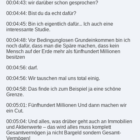
00:04:43: wir darüber schon gesprochen?
00:04:44: Bist du da echt dafür?
00:04:45: Bin ich eigentlich dafür... Ich auch eine
interessante Studie.
00:04:48: Vor Bedingunglosen Grundeinkommen bin ich
noch dafür, dass man die Späre machen, dass kein
Mensch auf der Erde mehr als fünfhundert Millionen
besitzen
00:04:56: darf.
00:04:56: Wir tauschen mal uns total einig.
00:04:58: Das finde ich zum Beispiel ja eine schöne
Grenze.
00:05:01: Fünfhundert Millionen Und dann machen wir
ein Cut.
00:05:04: Und alles, was drüber geht auch an Immobilien
und Aktienwerte – das wird alles muss komplett
Gesamtvermögen ja nicht Bargeld sondern Gesamt-
Vermögen!