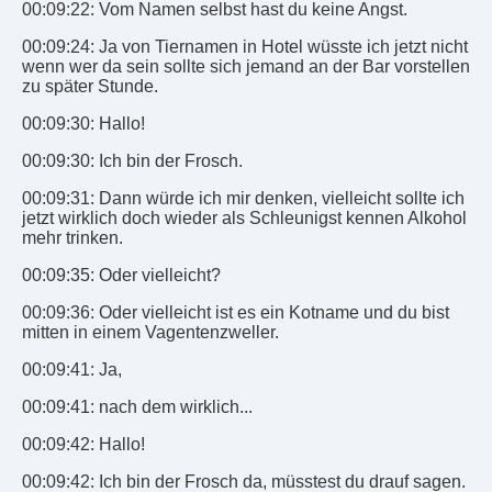
00:09:22: Vom Namen selbst hast du keine Angst.
00:09:24: Ja von Tiernamen in Hotel wüsste ich jetzt nicht
wenn wer da sein sollte sich jemand an der Bar vorstellen
zu später Stunde.
00:09:30: Hallo!
00:09:30: Ich bin der Frosch.
00:09:31: Dann würde ich mir denken, vielleicht sollte ich
jetzt wirklich doch wieder als Schleunigst kennen Alkohol
mehr trinken.
00:09:35: Oder vielleicht?
00:09:36: Oder vielleicht ist es ein Kotname und du bist
mitten in einem Vagentenzweller.
00:09:41: Ja,
00:09:41: nach dem wirklich...
00:09:42: Hallo!
00:09:42: Ich bin der Frosch da, müsstest du drauf sagen.