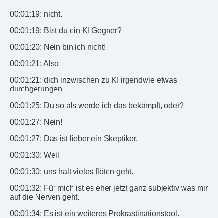
00:01:19: nicht.
00:01:19: Bist du ein KI Gegner?
00:01:20: Nein bin ich nicht!
00:01:21: Also
00:01:21: dich inzwischen zu KI irgendwie etwas
durchgerungen
00:01:25: Du so als werde ich das bekämpft, oder?
00:01:27: Nein!
00:01:27: Das ist lieber ein Skeptiker.
00:01:30: Weil
00:01:30: uns halt vieles flöten geht.
00:01:32: Für mich ist es eher jetzt ganz subjektiv was mir
auf die Nerven geht.
00:01:34: Es ist ein weiteres Prokrastinationstool.