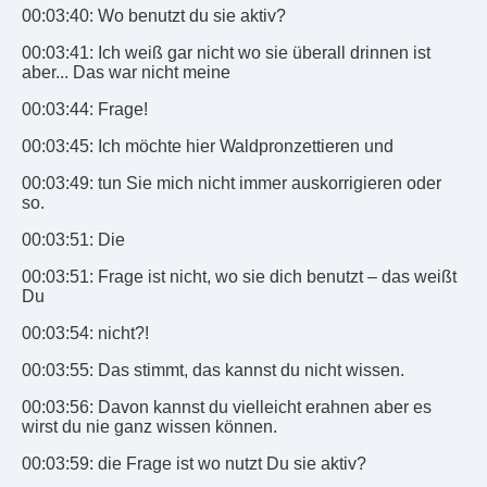
00:03:40: Wo benutzt du sie aktiv?
00:03:41: Ich weiß gar nicht wo sie überall drinnen ist
aber... Das war nicht meine
00:03:44: Frage!
00:03:45: Ich möchte hier Waldpronzettieren und
00:03:49: tun Sie mich nicht immer auskorrigieren oder
so.
00:03:51: Die
00:03:51: Frage ist nicht, wo sie dich benutzt – das weißt
Du
00:03:54: nicht?!
00:03:55: Das stimmt, das kannst du nicht wissen.
00:03:56: Davon kannst du vielleicht erahnen aber es
wirst du nie ganz wissen können.
00:03:59: die Frage ist wo nutzt Du sie aktiv?