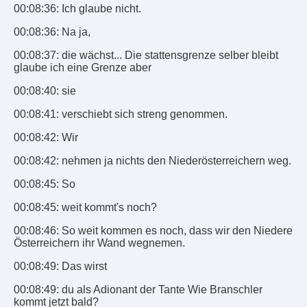
00:08:36: Ich glaube nicht.
00:08:36: Na ja,
00:08:37: die wächst... Die stattensgrenze selber bleibt
glaube ich eine Grenze aber
00:08:40: sie
00:08:41: verschiebt sich streng genommen.
00:08:42: Wir
00:08:42: nehmen ja nichts den Niederösterreichern weg.
00:08:45: So
00:08:45: weit kommt's noch?
00:08:46: So weit kommen es noch, dass wir den Niedere
Österreichern ihr Wand wegnemen.
00:08:49: Das wirst
00:08:49: du als Adionant der Tante Wie Branschler
kommt jetzt bald?