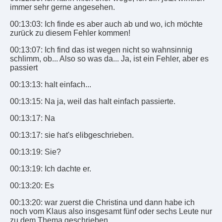
immer sehr gerne angesehen.
00:13:03: Ich finde es aber auch ab und wo, ich möchte
zurück zu diesem Fehler kommen!
00:13:07: Ich find das ist wegen nicht so wahnsinnig
schlimm, ob... Also so was da... Ja, ist ein Fehler, aber es
passiert
00:13:13: halt einfach...
00:13:15: Na ja, weil das halt einfach passierte.
00:13:17: Na
00:13:17: sie hat's elibgeschrieben.
00:13:19: Sie?
00:13:19: Ich dachte er.
00:13:20: Es
00:13:20: war zuerst die Christina und dann habe ich
noch vom Klaus also insgesamt fünf oder sechs Leute nur
zu dem Thema geschrieben.