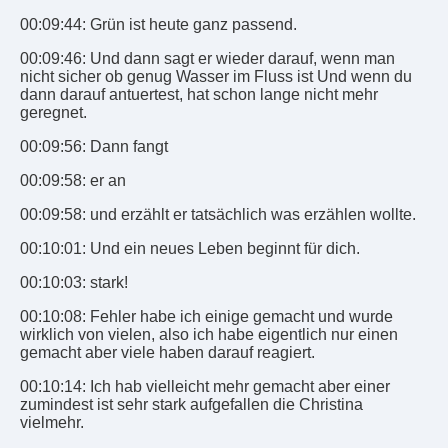
00:09:44: Grün ist heute ganz passend.
00:09:46: Und dann sagt er wieder darauf, wenn man
nicht sicher ob genug Wasser im Fluss ist Und wenn du
dann darauf antuertest, hat schon lange nicht mehr
geregnet.
00:09:56: Dann fangt
00:09:58: er an
00:09:58: und erzählt er tatsächlich was erzählen wollte.
00:10:01: Und ein neues Leben beginnt für dich.
00:10:03: stark!
00:10:08: Fehler habe ich einige gemacht und wurde
wirklich von vielen, also ich habe eigentlich nur einen
gemacht aber viele haben darauf reagiert.
00:10:14: Ich hab vielleicht mehr gemacht aber einer
zumindest ist sehr stark aufgefallen die Christina
vielmehr.