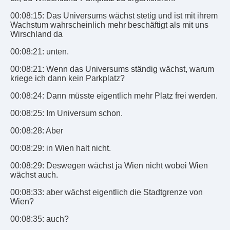
00:08:15: Das Universums wächst stetig und ist mit ihrem
Wachstum wahrscheinlich mehr beschäftigt als mit uns
Wirschland da
00:08:21: unten.
00:08:21: Wenn das Universums ständig wächst, warum
kriege ich dann kein Parkplatz?
00:08:24: Dann müsste eigentlich mehr Platz frei werden.
00:08:25: Im Universum schon.
00:08:28: Aber
00:08:29: in Wien halt nicht.
00:08:29: Deswegen wächst ja Wien nicht wobei Wien
wächst auch.
00:08:33: aber wächst eigentlich die Stadtgrenze von
Wien?
00:08:35: auch?