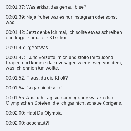
00:01:37: Was erklärt das genau, bitte?
00:01:39: Naja früher war es nur Instagram oder sonst
was.
00:01:42: Jetzt denke ich mal, ich sollte etwas schreiben
und frage einmal die KI schon
00:01:45: irgendwas...
00:01:47: ...und verzettel mich und stelle ihr tausend
Fragen und komme da sozusagen wieder weg von dem,
was ich ehrlich tun wollte.
00:01:52: Fragst du die KI oft?
00:01:54: Ja gar nicht so oft!
00:01:55: Aber ich frag sie dann irgendetwas zu den
Olympischen Spielen, die ich gar nicht schaue übrigens.
00:02:00: Hast Du Olympia
00:02:00: geschaut?!