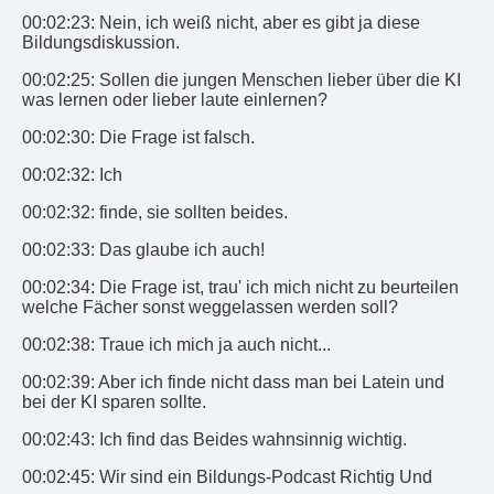
00:02:23: Nein, ich weiß nicht, aber es gibt ja diese
Bildungsdiskussion.
00:02:25: Sollen die jungen Menschen lieber über die KI
was lernen oder lieber laute einlernen?
00:02:30: Die Frage ist falsch.
00:02:32: Ich
00:02:32: finde, sie sollten beides.
00:02:33: Das glaube ich auch!
00:02:34: Die Frage ist, trau' ich mich nicht zu beurteilen
welche Fächer sonst weggelassen werden soll?
00:02:38: Traue ich mich ja auch nicht...
00:02:39: Aber ich finde nicht dass man bei Latein und
bei der KI sparen sollte.
00:02:43: Ich find das Beides wahnsinnig wichtig.
00:02:45: Wir sind ein Bildungs-Podcast Richtig Und