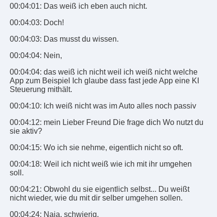
00:04:01: Das weiß ich eben auch nicht.
00:04:03: Doch!
00:04:03: Das musst du wissen.
00:04:04: Nein,
00:04:04: das weiß ich nicht weil ich weiß nicht welche
App zum Beispiel Ich glaube dass fast jede App eine KI
Steuerung mithält.
00:04:10: Ich weiß nicht was im Auto alles noch passiv
00:04:12: mein Lieber Freund Die frage dich Wo nutzt du
sie aktiv?
00:04:15: Wo ich sie nehme, eigentlich nicht so oft.
00:04:18: Weil ich nicht weiß wie ich mit ihr umgehen
soll.
00:04:21: Obwohl du sie eigentlich selbst... Du weißt
nicht wieder, wie du mit dir selber umgehen sollen.
00:04:24: Naja, schwierig.