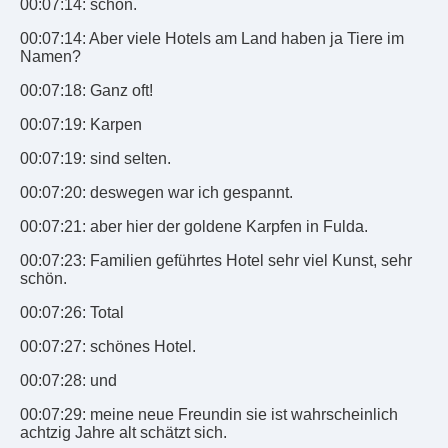
00:07:14: schon.
00:07:14: Aber viele Hotels am Land haben ja Tiere im
Namen?
00:07:18: Ganz oft!
00:07:19: Karpen
00:07:19: sind selten.
00:07:20: deswegen war ich gespannt.
00:07:21: aber hier der goldene Karpfen in Fulda.
00:07:23: Familien geführtes Hotel sehr viel Kunst, sehr
schön.
00:07:26: Total
00:07:27: schönes Hotel.
00:07:28: und
00:07:29: meine neue Freundin sie ist wahrscheinlich
achtzig Jahre alt schätzt sich.