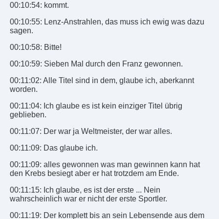
00:10:54: kommt.
00:10:55: Lenz-Anstrahlen, das muss ich ewig was dazu
sagen.
00:10:58: Bitte!
00:10:59: Sieben Mal durch den Franz gewonnen.
00:11:02: Alle Titel sind in dem, glaube ich, aberkannt
worden.
00:11:04: Ich glaube es ist kein einziger Titel übrig
geblieben.
00:11:07: Der war ja Weltmeister, der war alles.
00:11:09: Das glaube ich.
00:11:09: alles gewonnen was man gewinnen kann hat
den Krebs besiegt aber er hat trotzdem am Ende.
00:11:15: Ich glaube, es ist der erste ... Nein
wahrscheinlich war er nicht der erste Sportler.
00:11:19: Der komplett bis an sein Lebensende aus dem