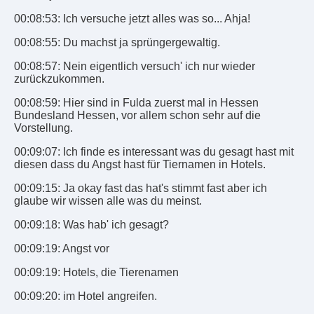
00:08:53: Ich versuche jetzt alles was so... Ahja!
00:08:55: Du machst ja sprüngergewaltig.
00:08:57: Nein eigentlich versuch' ich nur wieder
zurückzukommen.
00:08:59: Hier sind in Fulda zuerst mal in Hessen
Bundesland Hessen, vor allem schon sehr auf die
Vorstellung.
00:09:07: Ich finde es interessant was du gesagt hast mit
diesen dass du Angst hast für Tiernamen in Hotels.
00:09:15: Ja okay fast das hat's stimmt fast aber ich
glaube wir wissen alle was du meinst.
00:09:18: Was hab' ich gesagt?
00:09:19: Angst vor
00:09:19: Hotels, die Tierenamen
00:09:20: im Hotel angreifen.