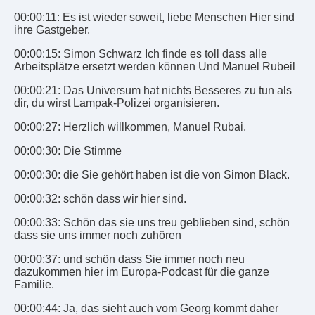
00:00:11: Es ist wieder soweit, liebe Menschen Hier sind
ihre Gastgeber.
00:00:15: Simon Schwarz Ich finde es toll dass alle
Arbeitsplätze ersetzt werden können Und Manuel Rubeil
00:00:21: Das Universum hat nichts Besseres zu tun als
dir, du wirst Lampak-Polizei organisieren.
00:00:27: Herzlich willkommen, Manuel Rubai.
00:00:30: Die Stimme
00:00:30: die Sie gehört haben ist die von Simon Black.
00:00:32: schön dass wir hier sind.
00:00:33: Schön das sie uns treu geblieben sind, schön
dass sie uns immer noch zuhören
00:00:37: und schön dass Sie immer noch neu
dazukommen hier im Europa-Podcast für die ganze
Familie.
00:00:44: Ja, das sieht auch vom Georg kommt daher