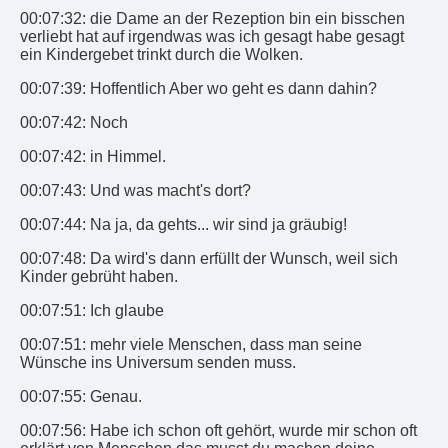
00:07:32: die Dame an der Rezeption bin ein bisschen
verliebt hat auf irgendwas was ich gesagt habe gesagt
ein Kindergebet trinkt durch die Wolken.
00:07:39: Hoffentlich Aber wo geht es dann dahin?
00:07:42: Noch
00:07:42: in Himmel.
00:07:43: Und was macht's dort?
00:07:44: Na ja, da gehts... wir sind ja gräubig!
00:07:48: Da wird's dann erfüllt der Wunsch, weil sich
Kinder gebrüht haben.
00:07:51: Ich glaube
00:07:51: mehr viele Menschen, dass man seine
Wünsche ins Universum senden muss.
00:07:55: Genau.
00:07:56: Habe ich schon oft gehört, wurde mir schon oft