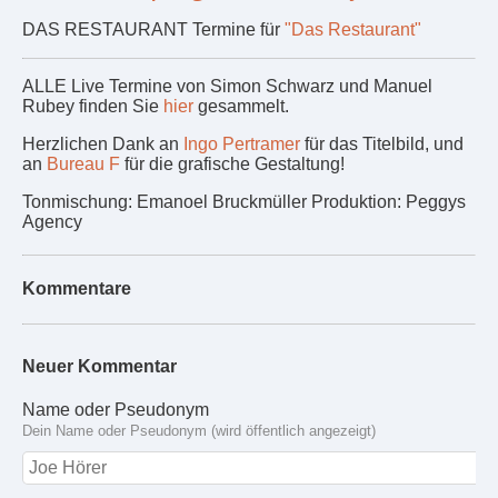
DAS RESTAURANT Termine für
"Das Restaurant"
ALLE Live Termine von Simon Schwarz und Manuel
Rubey finden Sie
hier
gesammelt.
Herzlichen Dank an
Ingo Pertramer
für das Titelbild, und
an
Bureau F
für die grafische Gestaltung!
Tonmischung: Emanoel Bruckmüller Produktion: Peggys
Agency
Kommentare
Neuer Kommentar
Name oder Pseudonym
Dein Name oder Pseudonym (wird öffentlich angezeigt)