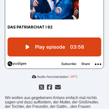
Audio herunterladen:
MP3
Wir wollen aus gegebenem Anlass einfach mal nichts
sagen und dazu auffordern, der Mutter, der Großmutter,
der Tochter, der Freundin, der Gattin…den Frauen