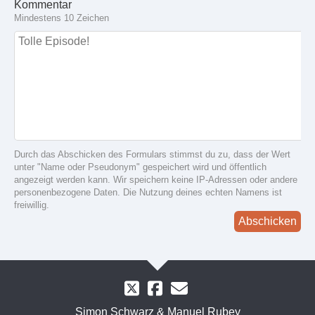
Kommentar
Mindestens 10 Zeichen
Durch das Abschicken des Formulars stimmst du zu, dass der Wert
unter "Name oder Pseudonym" gespeichert wird und öffentlich
angezeigt werden kann. Wir speichern keine IP-Adressen oder andere
personenbezogene Daten. Die Nutzung deines echten Namens ist
freiwillig.
Abschicken
Simon Schwarz & Manuel Rubey