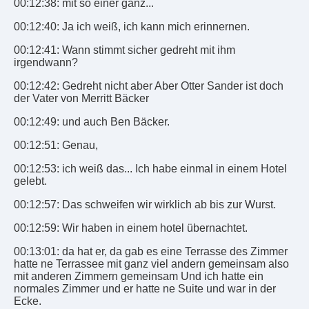
00:12:38: mit so einer ganz...
00:12:40: Ja ich weiß, ich kann mich erinnernen.
00:12:41: Wann stimmt sicher gedreht mit ihm
irgendwann?
00:12:42: Gedreht nicht aber Aber Otter Sander ist doch
der Vater von Merritt Bäcker
00:12:49: und auch Ben Bäcker.
00:12:51: Genau,
00:12:53: ich weiß das... Ich habe einmal in einem Hotel
gelebt.
00:12:57: Das schweifen wir wirklich ab bis zur Wurst.
00:12:59: Wir haben in einem hotel übernachtet.
00:13:01: da hat er, da gab es eine Terrasse des Zimmer
hatte ne Terrassee mit ganz viel andern gemeinsam also
mit anderen Zimmern gemeinsam Und ich hatte ein
normales Zimmer und er hatte ne Suite und war in der
Ecke.