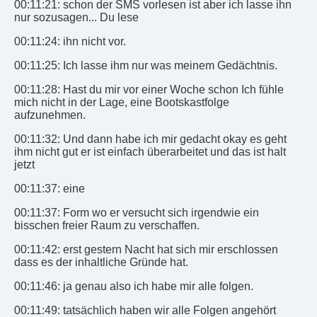
00:11:21: schon der SMS vorlesen ist aber ich lasse ihn
nur sozusagen... Du lese
00:11:24: ihn nicht vor.
00:11:25: Ich lasse ihm nur was meinem Gedächtnis.
00:11:28: Hast du mir vor einer Woche schon Ich fühle
mich nicht in der Lage, eine Bootskastfolge
aufzunehmen.
00:11:32: Und dann habe ich mir gedacht okay es geht
ihm nicht gut er ist einfach überarbeitet und das ist halt
jetzt
00:11:37: eine
00:11:37: Form wo er versucht sich irgendwie ein
bisschen freier Raum zu verschaffen.
00:11:42: erst gestern Nacht hat sich mir erschlossen
dass es der inhaltliche Gründe hat.
00:11:46: ja genau also ich habe mir alle folgen.
00:11:49: tatsächlich haben wir alle Folgen angehört