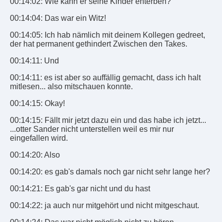
00:14:02: Wie kann er seine Kinder enterben?
00:14:04: Das war ein Witz!
00:14:05: Ich hab nämlich mit deinem Kollegen gedreet,
der hat permanent gethindert Zwischen den Takes.
00:14:11: Und
00:14:11: es ist aber so auffällig gemacht, dass ich halt
mitlesen... also mitschauen konnte.
00:14:15: Okay!
00:14:15: Fällt mir jetzt dazu ein und das habe ich jetzt...
...otter Sander nicht unterstellen weil es mir nur
eingefallen wird.
00:14:20: Also
00:14:20: es gab's damals noch gar nicht sehr lange her?
00:14:21: Es gab's gar nicht und du hast
00:14:22: ja auch nur mitgehört und nicht mitgeschaut.