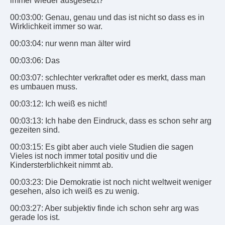
immer wieder ausgesetzt?
00:03:00: Genau, genau und das ist nicht so dass es in
Wirklichkeit immer so war.
00:03:04: nur wenn man älter wird
00:03:06: Das
00:03:07: schlechter verkraftet oder es merkt, dass man
es umbauen muss.
00:03:12: Ich weiß es nicht!
00:03:13: Ich habe den Eindruck, dass es schon sehr arg
gezeiten sind.
00:03:15: Es gibt aber auch viele Studien die sagen
Vieles ist noch immer total positiv und die
Kindersterblichkeit nimmt ab.
00:03:23: Die Demokratie ist noch nicht weltweit weniger
gesehen, also ich weiß es zu wenig.
00:03:27: Aber subjektiv finde ich schon sehr arg was
gerade los ist.