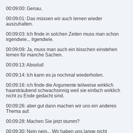
00:09:00: Genau.
00:09:01: Das müssen wir auch lernen wieder
auszuhalten.
00:09:03: Ich finde in solchen Zeiten muss man schon
irgendwie... Irgendwie.
00:09:09: Ja, muss man auch ein bisschen einstehen
lernen für manche Sachen.
00:09:13: Absolut!
00:09:14: Ich kann es ja nochmal wiederholen.
00:09:16: ich finde die Argumente teilweise wirklich
haarsträubend schwachsinnig weil sie einfach wirklich
nicht zu Ende gedacht sind.
00:09:26: aber gut dann machen wir uns ein anderes
Thema auf.
00:09:28: Machen Sie jetzt stumm?
00:09:30: Nein nein... Wir haben uns lange nicht