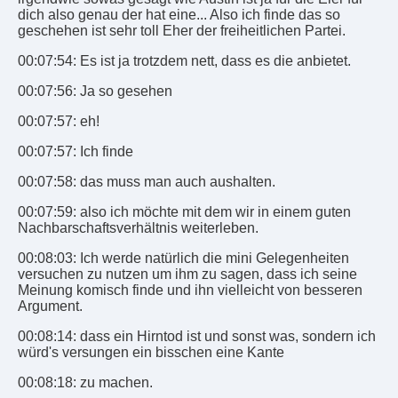
dich also genau der hat eine... Also ich finde das so
geschehen ist sehr toll Eher der freiheitlichen Partei.
00:07:54: Es ist ja trotzdem nett, dass es die anbietet.
00:07:56: Ja so gesehen
00:07:57: eh!
00:07:57: Ich finde
00:07:58: das muss man auch aushalten.
00:07:59: also ich möchte mit dem wir in einem guten
Nachbarschaftsverhältnis weiterleben.
00:08:03: Ich werde natürlich die mini Gelegenheiten
versuchen zu nutzen um ihm zu sagen, dass ich seine
Meinung komisch finde und ihn vielleicht von besseren
Argument.
00:08:14: dass ein Hirntod ist und sonst was, sondern ich
würd's versungen ein bisschen eine Kante
00:08:18: zu machen.