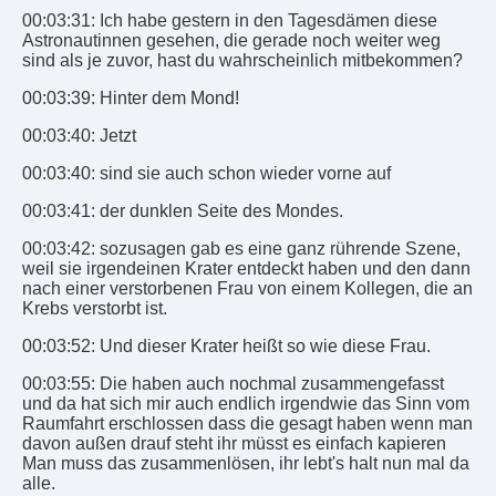
00:03:31: Ich habe gestern in den Tagesdämen diese
Astronautinnen gesehen, die gerade noch weiter weg
sind als je zuvor, hast du wahrscheinlich mitbekommen?
00:03:39: Hinter dem Mond!
00:03:40: Jetzt
00:03:40: sind sie auch schon wieder vorne auf
00:03:41: der dunklen Seite des Mondes.
00:03:42: sozusagen gab es eine ganz rührende Szene,
weil sie irgendeinen Krater entdeckt haben und den dann
nach einer verstorbenen Frau von einem Kollegen, die an
Krebs verstorbt ist.
00:03:52: Und dieser Krater heißt so wie diese Frau.
00:03:55: Die haben auch nochmal zusammengefasst
und da hat sich mir auch endlich irgendwie das Sinn vom
Raumfahrt erschlossen dass die gesagt haben wenn man
davon außen drauf steht ihr müsst es einfach kapieren
Man muss das zusammenlösen, ihr lebt's halt nun mal da
alle.