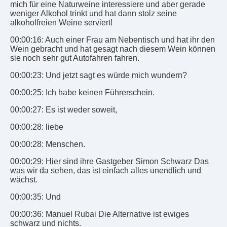
mich für eine Naturweine interessiere und aber gerade
weniger Alkohol trinkt und hat dann stolz seine
alkoholfreien Weine serviert!
00:00:16: Auch einer Frau am Nebentisch und hat ihr den
Wein gebracht und hat gesagt nach diesem Wein können
sie noch sehr gut Autofahren fahren.
00:00:23: Und jetzt sagt es würde mich wundern?
00:00:25: Ich habe keinen Führerschein.
00:00:27: Es ist weder soweit,
00:00:28: liebe
00:00:28: Menschen.
00:00:29: Hier sind ihre Gastgeber Simon Schwarz Das
was wir da sehen, das ist einfach alles unendlich und
wächst.
00:00:35: Und
00:00:36: Manuel Rubai Die Alternative ist ewiges
schwarz und nichts.