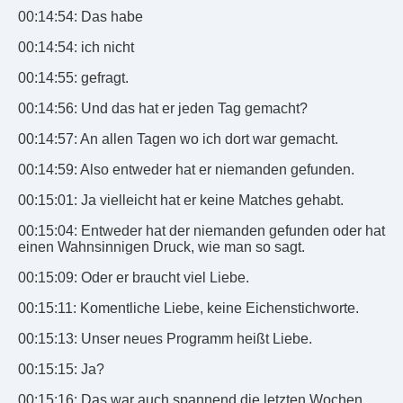
00:14:54: Das habe
00:14:54: ich nicht
00:14:55: gefragt.
00:14:56: Und das hat er jeden Tag gemacht?
00:14:57: An allen Tagen wo ich dort war gemacht.
00:14:59: Also entweder hat er niemanden gefunden.
00:15:01: Ja vielleicht hat er keine Matches gehabt.
00:15:04: Entweder hat der niemanden gefunden oder hat
einen Wahnsinnigen Druck, wie man so sagt.
00:15:09: Oder er braucht viel Liebe.
00:15:11: Komentliche Liebe, keine Eichenstichworte.
00:15:13: Unser neues Programm heißt Liebe.
00:15:15: Ja?
00:15:16: Das war auch spannend die letzten Wochen