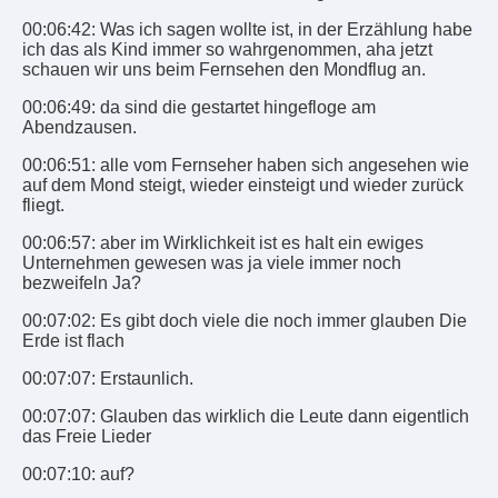
00:06:42: Was ich sagen wollte ist, in der Erzählung habe
ich das als Kind immer so wahrgenommen, aha jetzt
schauen wir uns beim Fernsehen den Mondflug an.
00:06:49: da sind die gestartet hingefloge am
Abendzausen.
00:06:51: alle vom Fernseher haben sich angesehen wie
auf dem Mond steigt, wieder einsteigt und wieder zurück
fliegt.
00:06:57: aber im Wirklichkeit ist es halt ein ewiges
Unternehmen gewesen was ja viele immer noch
bezweifeln Ja?
00:07:02: Es gibt doch viele die noch immer glauben Die
Erde ist flach
00:07:07: Erstaunlich.
00:07:07: Glauben das wirklich die Leute dann eigentlich
das Freie Lieder
00:07:10: auf?