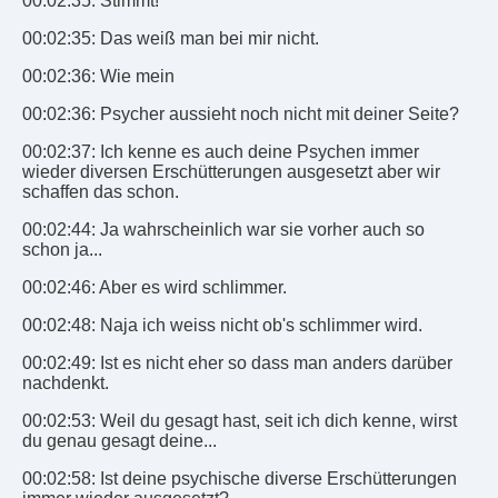
00:02:35: Stimmt!
00:02:35: Das weiß man bei mir nicht.
00:02:36: Wie mein
00:02:36: Psycher aussieht noch nicht mit deiner Seite?
00:02:37: Ich kenne es auch deine Psychen immer
wieder diversen Erschütterungen ausgesetzt aber wir
schaffen das schon.
00:02:44: Ja wahrscheinlich war sie vorher auch so
schon ja...
00:02:46: Aber es wird schlimmer.
00:02:48: Naja ich weiss nicht ob's schlimmer wird.
00:02:49: Ist es nicht eher so dass man anders darüber
nachdenkt.
00:02:53: Weil du gesagt hast, seit ich dich kenne, wirst
du genau gesagt deine...
00:02:58: Ist deine psychische diverse Erschütterungen