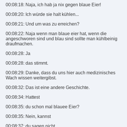
00:08:18: Naja, ich hab ja nix gegen blaue Eier!
00:08:20: Ich würde sie halt kühlen...
00:08:21: Und um was zu erreichen?
00:08:22: Naja wenn man blaue eier hat, wenn die
angeschworen sind und blau sind sollte man kühlbeinig
draufmachen.
00:08:28: Ja
00:08:28: das stimmt.
00:08:29: Danke, dass du uns hier auch medizinisches
Wach wissen weitergibst.
00:08:32: Das ist eine andere Geschichte.
00:08:34: Hattest
00:08:35: du schon mal blauee Eier?
00:08:35: Nein, kannst
00:08:37: du sagen nicht.