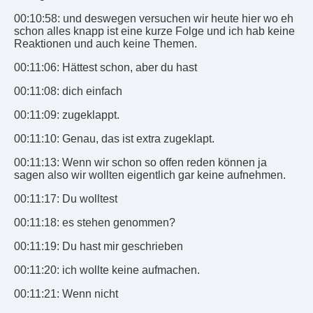
00:10:58: und deswegen versuchen wir heute hier wo eh
schon alles knapp ist eine kurze Folge und ich hab keine
Reaktionen und auch keine Themen.
00:11:06: Hättest schon, aber du hast
00:11:08: dich einfach
00:11:09: zugeklappt.
00:11:10: Genau, das ist extra zugeklapt.
00:11:13: Wenn wir schon so offen reden können ja
sagen also wir wollten eigentlich gar keine aufnehmen.
00:11:17: Du wolltest
00:11:18: es stehen genommen?
00:11:19: Du hast mir geschrieben
00:11:20: ich wollte keine aufmachen.
00:11:21: Wenn nicht