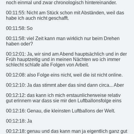
noch einmal und zwar chronologisch hintereinander.
00:11:55: Nicht am Stück schon mit Abständen, weil das
habe ich auch nicht geschafft.
00:11:58: So
00:11:58: viel Zeit kann man wirklich nur beim Drehen
haben oder?
00:12:01: Ja, wir sind am Abend hauptsächlich und in der
Früh hauptzeitig und in meinen Nächten wo ich immer
schlecht schlafe alle Folgen von Arbeit.
00:12:08: also Folge eins nicht, weil die ist nicht online.
00:12:10: Ja das stimmt aber das sind dann circa... Aber
00:12:12: das kann ich mich erstaunlicherweise relativ
gut erinnern war dass sie mir den Luftballonsfolge eins
00:12:16: Genau, die kleinsten Luftballons der Welt.
00:12:18: Ja
00:12:18: genau und das kann man ja eigentlich ganz gut