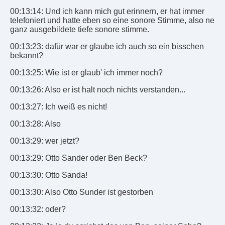
00:13:14: Und ich kann mich gut erinnern, er hat immer
telefoniert und hatte eben so eine sonore Stimme, also ne
ganz ausgebildete tiefe sonore stimme.
00:13:23: dafür war er glaube ich auch so ein bisschen
bekannt?
00:13:25: Wie ist er glaub' ich immer noch?
00:13:26: Also er ist halt noch nichts verstanden...
00:13:27: Ich weiß es nicht!
00:13:28: Also
00:13:29: wer jetzt?
00:13:29: Otto Sander oder Ben Beck?
00:13:30: Otto Sanda!
00:13:30: Also Otto Sunder ist gestorben
00:13:32: oder?