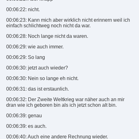
00:06:22: nicht.
00:06:23: Kann mich aber wirklich nicht erinnern weil ich
einfach schlichtweg noch nicht da war.
00:06:28: Noch lange nicht da waren.
00:06:29: wie auch immer.
00:06:29: So lang
00:06:30: jetzt auch wieder?
00:06:30: Nein so lange eh nicht.
00:06:31: das ist erstaunlich.
00:06:32: Der Zweite Weltkrieg war näher auch an mir
dran wie ich geboren bin als ich jetzt schon alt bin.
00:06:39: genau
00:06:39: es auch.
00:06:40: Auch eine andere Rechnung wieder.