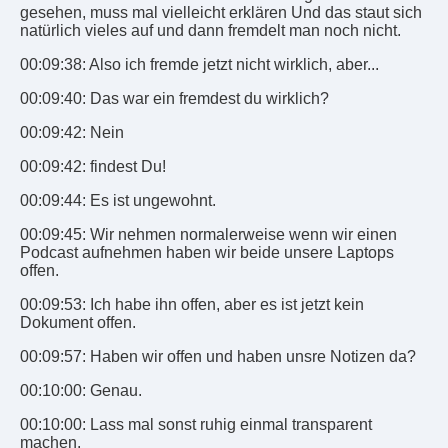
gesehen, muss mal vielleicht erklären Und das staut sich
natürlich vieles auf und dann fremdelt man noch nicht.
00:09:38: Also ich fremde jetzt nicht wirklich, aber...
00:09:40: Das war ein fremdest du wirklich?
00:09:42: Nein
00:09:42: findest Du!
00:09:44: Es ist ungewohnt.
00:09:45: Wir nehmen normalerweise wenn wir einen
Podcast aufnehmen haben wir beide unsere Laptops
offen.
00:09:53: Ich habe ihn offen, aber es ist jetzt kein
Dokument offen.
00:09:57: Haben wir offen und haben unsre Notizen da?
00:10:00: Genau.
00:10:00: Lass mal sonst ruhig einmal transparent
machen.