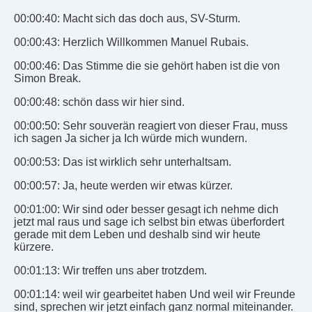
00:00:40: Macht sich das doch aus, SV-Sturm.
00:00:43: Herzlich Willkommen Manuel Rubais.
00:00:46: Das Stimme die sie gehört haben ist die von
Simon Break.
00:00:48: schön dass wir hier sind.
00:00:50: Sehr souverän reagiert von dieser Frau, muss
ich sagen Ja sicher ja Ich würde mich wundern.
00:00:53: Das ist wirklich sehr unterhaltsam.
00:00:57: Ja, heute werden wir etwas kürzer.
00:01:00: Wir sind oder besser gesagt ich nehme dich
jetzt mal raus und sage ich selbst bin etwas überfordert
gerade mit dem Leben und deshalb sind wir heute
kürzere.
00:01:13: Wir treffen uns aber trotzdem.
00:01:14: weil wir gearbeitet haben Und weil wir Freunde
sind, sprechen wir jetzt einfach ganz normal miteinander.