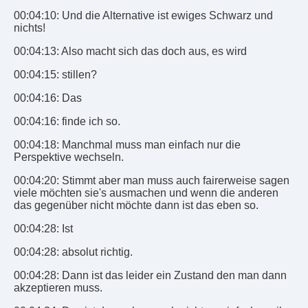
00:04:10: Und die Alternative ist ewiges Schwarz und
nichts!
00:04:13: Also macht sich das doch aus, es wird
00:04:15: stillen?
00:04:16: Das
00:04:16: finde ich so.
00:04:18: Manchmal muss man einfach nur die
Perspektive wechseln.
00:04:20: Stimmt aber man muss auch fairerweise sagen
viele möchten sie's ausmachen und wenn die anderen
das gegenüber nicht möchte dann ist das eben so.
00:04:28: Ist
00:04:28: absolut richtig.
00:04:28: Dann ist das leider ein Zustand den man dann
akzeptieren muss.