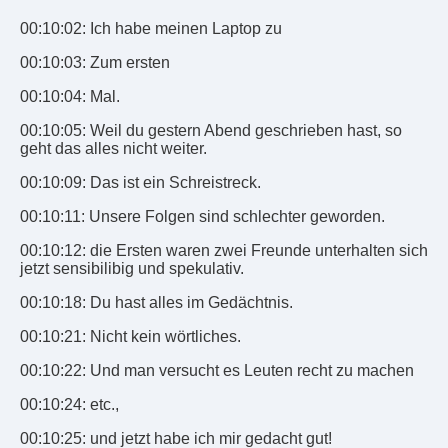
00:10:02: Ich habe meinen Laptop zu
00:10:03: Zum ersten
00:10:04: Mal.
00:10:05: Weil du gestern Abend geschrieben hast, so
geht das alles nicht weiter.
00:10:09: Das ist ein Schreistreck.
00:10:11: Unsere Folgen sind schlechter geworden.
00:10:12: die Ersten waren zwei Freunde unterhalten sich
jetzt sensibilibig und spekulativ.
00:10:18: Du hast alles im Gedächtnis.
00:10:21: Nicht kein wörtliches.
00:10:22: Und man versucht es Leuten recht zu machen
00:10:24: etc.,
00:10:25: und jetzt habe ich mir gedacht gut!