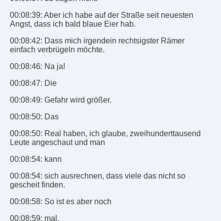
00:08:39: Aber ich habe auf der Straße seit neuesten
Angst, dass ich bald blaue Eier hab.
00:08:42: Dass mich irgendein rechtsigster Rämer
einfach verbrügeln möchte.
00:08:46: Na ja!
00:08:47: Die
00:08:49: Gefahr wird größer.
00:08:50: Das
00:08:50: Real haben, ich glaube, zweihunderttausend
Leute angeschaut und man
00:08:54: kann
00:08:54: sich ausrechnen, dass viele das nicht so
gescheit finden.
00:08:58: So ist es aber noch
00:08:59: mal.