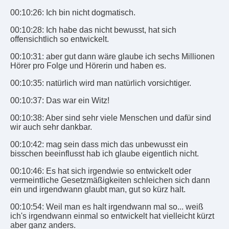
00:10:26: Ich bin nicht dogmatisch.
00:10:28: Ich habe das nicht bewusst, hat sich
offensichtlich so entwickelt.
00:10:31: aber gut dann wäre glaube ich sechs Millionen
Hörer pro Folge und Hörerin und haben es.
00:10:35: natürlich wird man natürlich vorsichtiger.
00:10:37: Das war ein Witz!
00:10:38: Aber sind sehr viele Menschen und dafür sind
wir auch sehr dankbar.
00:10:42: mag sein dass mich das unbewusst ein
bisschen beeinflusst hab ich glaube eigentlich nicht.
00:10:46: Es hat sich irgendwie so entwickelt oder
vermeintliche Gesetzmäßigkeiten schleichen sich dann
ein und irgendwann glaubt man, gut so kürz halt.
00:10:54: Weil man es halt irgendwann mal so... weiß
ich's irgendwann einmal so entwickelt hat vielleicht kürzt
aber ganz anders.