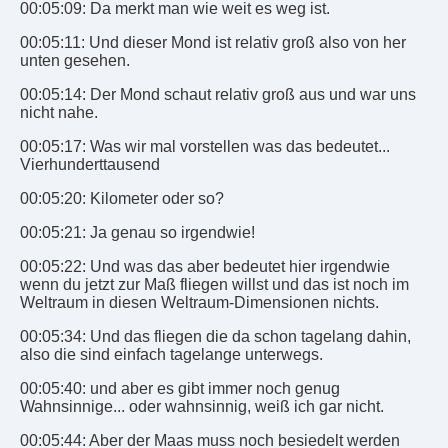
00:05:09: Da merkt man wie weit es weg ist.
00:05:11: Und dieser Mond ist relativ groß also von her
unten gesehen.
00:05:14: Der Mond schaut relativ groß aus und war uns
nicht nahe.
00:05:17: Was wir mal vorstellen was das bedeutet...
Vierhunderttausend
00:05:20: Kilometer oder so?
00:05:21: Ja genau so irgendwie!
00:05:22: Und was das aber bedeutet hier irgendwie
wenn du jetzt zur Maß fliegen willst und das ist noch im
Weltraum in diesen Weltraum-Dimensionen nichts.
00:05:34: Und das fliegen die da schon tagelang dahin,
also die sind einfach tagelange unterwegs.
00:05:40: und aber es gibt immer noch genug
Wahnsinnige... oder wahnsinnig, weiß ich gar nicht.
00:05:44: Aber der Maas muss noch besiedelt werden