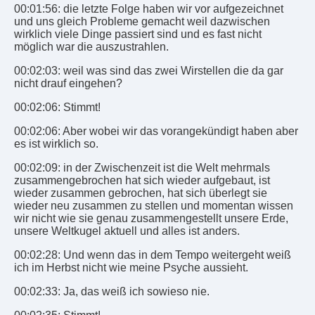
00:01:56: die letzte Folge haben wir vor aufgezeichnet
und uns gleich Probleme gemacht weil dazwischen
wirklich viele Dinge passiert sind und es fast nicht
möglich war die auszustrahlen.
00:02:03: weil was sind das zwei Wirstellen die da gar
nicht drauf eingehen?
00:02:06: Stimmt!
00:02:06: Aber wobei wir das vorangekündigt haben aber
es ist wirklich so.
00:02:09: in der Zwischenzeit ist die Welt mehrmals
zusammengebrochen hat sich wieder aufgebaut, ist
wieder zusammen gebrochen, hat sich überlegt sie
wieder neu zusammen zu stellen und momentan wissen
wir nicht wie sie genau zusammengestellt unsere Erde,
unsere Weltkugel aktuell und alles ist anders.
00:02:28: Und wenn das in dem Tempo weitergeht weiß
ich im Herbst nicht wie meine Psyche aussieht.
00:02:33: Ja, das weiß ich sowieso nie.