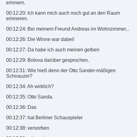
erinnern.
00:12:20: Ich kann mich auch noch gut an den Raum
erinneren.
00:12:24: Bei meinem Freund Andreas im Wohnzimmer...
00:12:26: Die Winne war dabei!
00:12:27: Da habe ich auch meinen gelben
00:12:29: Bolova darüber gesprochen.
00:12:31: Wie hieß denn der Otto Sander-mäßigen
Schnauzer?
00:12:34: Ah wirklich?
00:12:35: Otto Sanda.
00:12:36: Das
00:12:37: hat Berliner Schauspieler
00:12:38: versorben