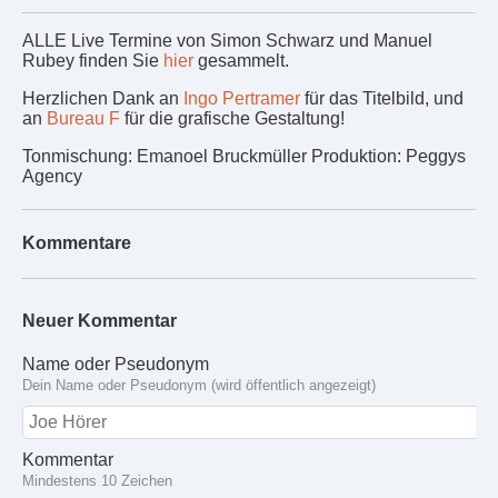
ALLE Live Termine von Simon Schwarz und Manuel
Rubey finden Sie
hier
gesammelt.
Herzlichen Dank an
Ingo Pertramer
für das Titelbild, und
an
Bureau F
für die grafische Gestaltung!
Tonmischung: Emanoel Bruckmüller Produktion: Peggys
Agency
Kommentare
Neuer Kommentar
Name oder Pseudonym
Dein Name oder Pseudonym (wird öffentlich angezeigt)
Kommentar
Mindestens 10 Zeichen