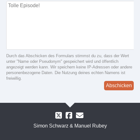
Durch das Abschicken des Formulars stimmst du zu, dass der Wert
unter "Name oder Pseudonym" gespeichert wird und öffentlich
angezeigt werden kann. Wir speichern keine IP-Adressen oder andere
personenbezogene Daten. Die Nutzung deines echten Namens ist
freiwillig.
Abschicken
Simon Schwarz & Manuel Rubey